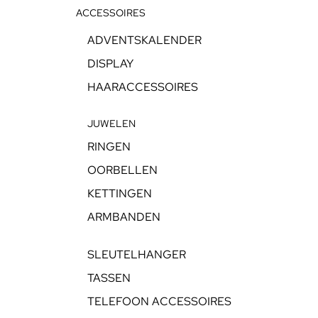
ACCESSOIRES
ADVENTSKALENDER
DISPLAY
HAARACCESSOIRES
JUWELEN
RINGEN
OORBELLEN
KETTINGEN
ARMBANDEN
SLEUTELHANGER
TASSEN
TELEFOON ACCESSOIRES