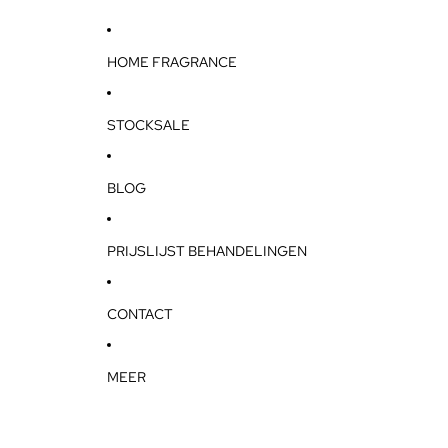
HOME FRAGRANCE
STOCKSALE
BLOG
PRIJSLIJST BEHANDELINGEN
CONTACT
MEER